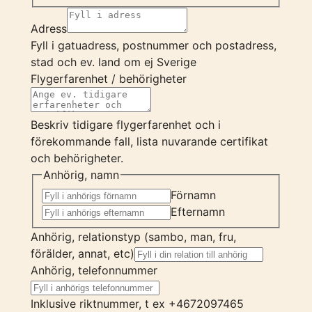
Adress
Fyll i gatuadress, postnummer och postadress,
stad och ev. land om ej Sverige
Flygerfarenhet / behörigheter
Beskriv tidigare flygerfarenhet och i
förekommande fall, lista nuvarande certifikat
och behörigheter.
Anhörig, namn
Förnamn
Efternamn
Anhörig, relationstyp (sambo, man, fru,
förälder, annat, etc)
Anhörig, telefonnummer
Inklusive riktnummer, t ex +4672097465