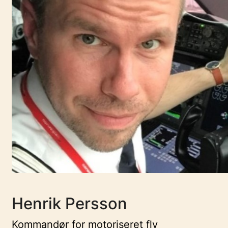
Henrik Persson
Kommandør for motoriseret fly