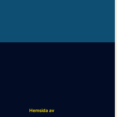
Hemsida av