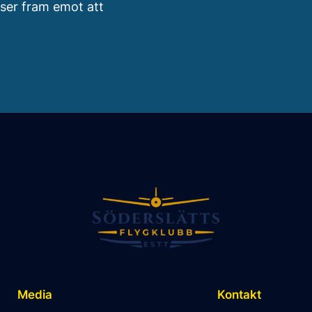
i ser fram emot att
Media
Kontakt