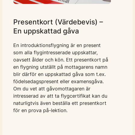
Presentkort (Värdebevis) –
En uppskattad gåva
En introduktionsflygning är en present
som alla flygintresserade uppskattar,
oavsett ålder och kön. Ett presentkort på
en flygning utställt på mottagarens namn
blir därför en uppskattad gåva som t.ex.
födelsedagspresent eller examensgåva.
Om du vet att gåvomottagaren är
intresserad av att ta flygcertifikat kan du
naturligtvis även beställa ett presentkort
för en prova på-lektion.