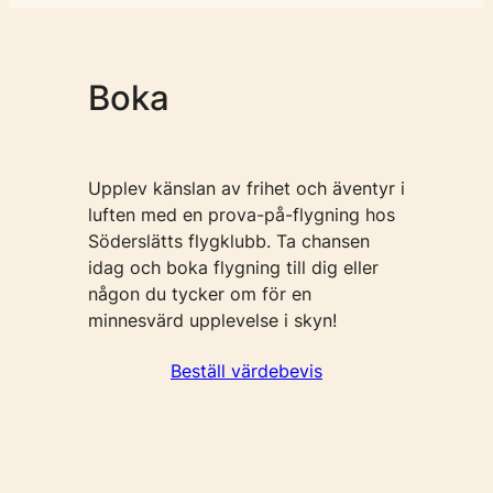
Boka
Upplev känslan av frihet och äventyr i
luften med en prova-på-flygning hos
Söderslätts flygklubb. Ta chansen
idag och boka flygning till dig eller
någon du tycker om för en
minnesvärd upplevelse i skyn!
Beställ värdebevis