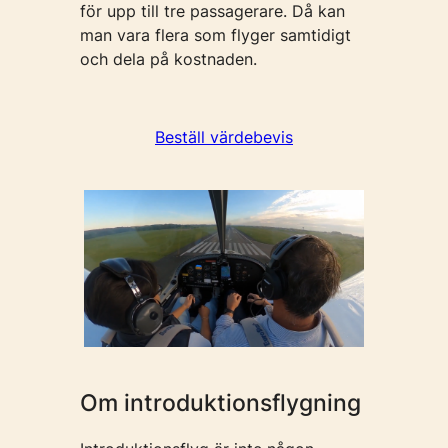
för upp till tre passagerare. Då kan
man vara flera som flyger samtidigt
och dela på kostnaden.
Beställ värdebevis
Om introduktionsflygning