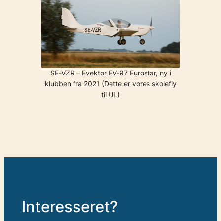
SE-VZR – Evektor EV-97 Eurostar, ny i
klubben fra 2021 (Dette er vores skolefly
til UL)
Interesseret?