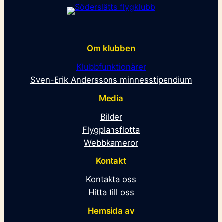
Om klubben
Klubbfunktionärer
Sven-Erik Anderssons minnesstipendium
Media
Bilder
Flygplansflotta
Webbkameror
Kontakt
Kontakta oss
Hitta till oss
Hemsida av